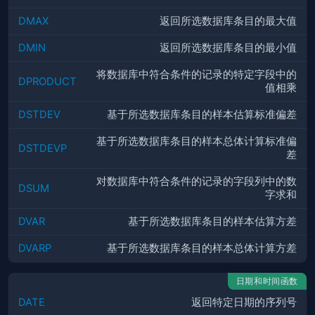
DMAX
返回所选数据库条目的最大值
DMIN
返回所选数据库条目的最小值
将数据库中符合条件的记录的特定字段中的
DPRODUCT
值相乘
DSTDEV
基于所选数据库条目的样本估算标准偏差
基于所选数据库条目的样本总体计算标准偏
DSTDEVP
差
对数据库中符合条件的记录的字段列中的数
DSUM
字求和
DVAR
基于所选数据库条目的样本估算方差
DVARP
基于所选数据库条目的样本总体计算方差
日期和时间函数
DATE
返回特定日期的序列号