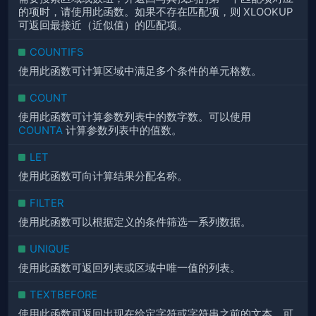
的项时，请使用此函数。如果不存在匹配项，则 XLOOKUP
可返回最接近（近似值）的匹配项。
COUNTIFS
使用此函数可计算区域中满足多个条件的单元格数。
COUNT
使用此函数可计算参数列表中的数字数。可以使用
COUNTA
计算参数列表中的值数。
LET
使用此函数可向计算结果分配名称。
FILTER
使用此函数可以根据定义的条件筛选一系列数据。
UNIQUE
使用此函数可返回列表或区域中唯一值的列表。
TEXTBEFORE
使用此函数可返回出现在给定字符或字符串之前的文本。可