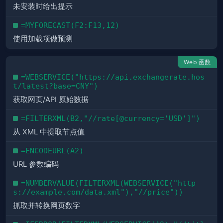
未安装时给出提示
=MYFORECAST(F2:F13,12)
使用加载项做预测
Web 函数
=WEBSERVICE("https://api.exchangerate.hos
t/latest?base=CNY")
获取网页/API 原始数据
=FILTERXML(B2,"//rate[@currency='USD']")
从 XML 中提取节点值
=ENCODEURL(A2)
URL 参数编码
=NUMBERVALUE(FILTERXML(WEBSERVICE("http
s://example.com/data.xml"),"//price"))
抓取并转换网页数字