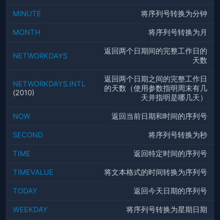
MINUTE
将序列号转换为分钟
MONTH
将序列号转换为月
返回两个日期间的完整工作日的
NETWORKDAYS
天数
返回两个日期之间的完整工作日
NETWORKDAYS.INTL
的天数（使用参数指明周末有几
(2010)
天并指明是哪几天）
NOW
返回当前日期和时间的序列号
SECOND
将序列号转换为秒
TIME
返回特定时间的序列号
TIMEVALUE
将文本格式的时间转换为序列号
TODAY
返回今天日期的序列号
WEEKDAY
将序列号转换为星期日期