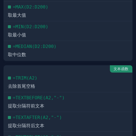
=MAX(D2:D200)
取最大值
=MIN(D2:D200)
取最小值
=MEDIAN(D2:D200)
取中位数
文本函数
=TRIM(A2)
去除首尾空格
=TEXTBEFORE(A2,"-")
提取分隔符前文本
=TEXTAFTER(A2,"-")
提取分隔符后文本