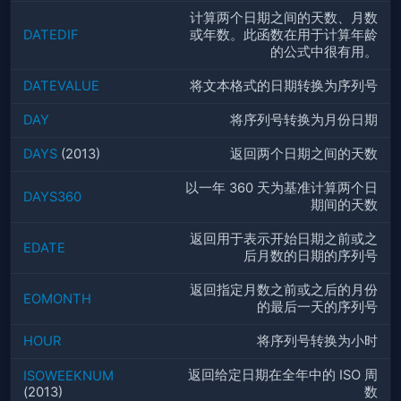
计算两个日期之间的天数、月数
DATEDIF
或年数。此函数在用于计算年龄
的公式中很有用。
DATEVALUE
将文本格式的日期转换为序列号
DAY
将序列号转换为月份日期
DAYS
(2013)
返回两个日期之间的天数
以一年 360 天为基准计算两个日
DAYS360
期间的天数
返回用于表示开始日期之前或之
EDATE
后月数的日期的序列号
返回指定月数之前或之后的月份
EOMONTH
的最后一天的序列号
HOUR
将序列号转换为小时
返回给定日期在全年中的 ISO 周
ISOWEEKNUM
(2013)
数