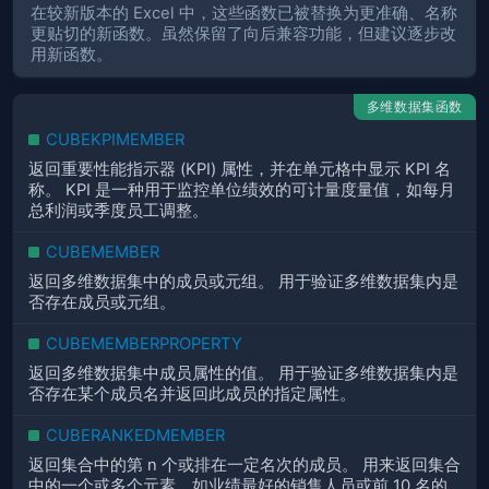
在较新版本的 Excel 中，这些函数已被替换为更准确、名称
更贴切的新函数。虽然保留了向后兼容功能，但建议逐步改
用新函数。
多维数据集函数
CUBEKPIMEMBER
返回重要性能指示器 (KPI) 属性，并在单元格中显示 KPI 名
称。 KPI 是一种用于监控单位绩效的可计量度量值，如每月
总利润或季度员工调整。
CUBEMEMBER
返回多维数据集中的成员或元组。 用于验证多维数据集内是
否存在成员或元组。
CUBEMEMBERPROPERTY
返回多维数据集中成员属性的值。 用于验证多维数据集内是
否存在某个成员名并返回此成员的指定属性。
CUBERANKEDMEMBER
返回集合中的第 n 个或排在一定名次的成员。 用来返回集合
中的一个或多个元素，如业绩最好的销售人员或前 10 名的