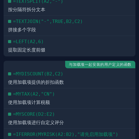
=TEXTSPLIT(A2,"-")
按分隔符拆分文本
=TEXTJOIN("-",TRUE,B2,C2)
拼接多个字段
=LEFT(A2,6)
提取固定长度前缀
与加载项一起安装的用户定义的函数
=MYDISCOUNT(B2,C2)
使用加载项提供的折扣函数
=MYTAX(A2,"CN")
使用加载项计算税额
=MYSCORE(D2:E2)
使用加载项进行自定义评分
=IFERROR(MYRISK(A2:B2),"请先启用加载项")