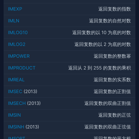
IMEXP
返回复数的指数
IMLN
返回复数的自然对数
IMLOG10
返回复数的以 10 为底的对数
IMLOG2
返回复数的以 2 为底的对数
IMPOWER
返回复数的整数幂
IMPRODUCT
返回从 2 到 255 的复数的乘积
IMREAL
返回复数的实系数
IMSEC
(2013)
返回复数的正割值
IMSECH
(2013)
返回复数的双曲正割值
IMSIN
返回复数的正弦
IMSINH
(2013)
返回复数的双曲正弦值
IMSQRT
返回复数的平方根