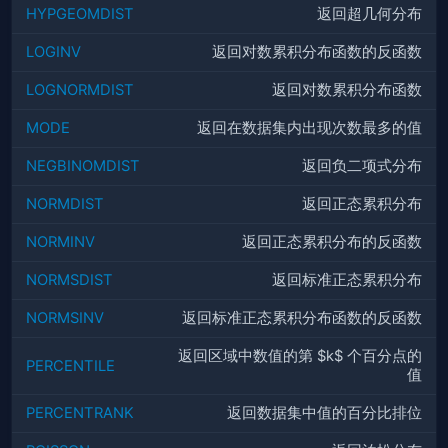
HYPGEOMDIST
返回超几何分布
LOGINV
返回对数累积分布函数的反函数
LOGNORMDIST
返回对数累积分布函数
MODE
返回在数据集内出现次数最多的值
NEGBINOMDIST
返回负二项式分布
NORMDIST
返回正态累积分布
NORMINV
返回正态累积分布的反函数
NORMSDIST
返回标准正态累积分布
NORMSINV
返回标准正态累积分布函数的反函数
返回区域中数值的第 $k$ 个百分点的
PERCENTILE
值
PERCENTRANK
返回数据集中值的百分比排位