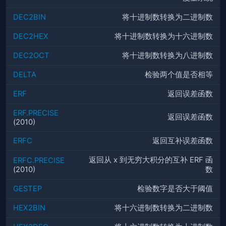
DEC2BIN
将十进制数转换为二进制数
DEC2HEX
将十进制数转换为十六进制数
DEC2OCT
将十进制数转换为八进制数
DELTA
检验两个值是否相等
ERF
返回误差函数
ERF.PRECISE
返回误差函数
(2010)
ERFC
返回互补误差函数
返回从 x 到无穷大积分的互补 ERF 函
ERFC.PRECISE
(2010)
数
GESTEP
检验数字是否大于阈值
HEX2BIN
将十六进制数转换为二进制数