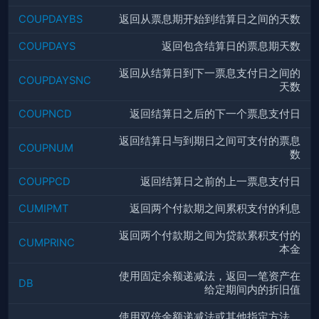
COUPDAYBS
返回从票息期开始到结算日之间的天数
COUPDAYS
返回包含结算日的票息期天数
返回从结算日到下一票息支付日之间的
COUPDAYSNC
天数
COUPNCD
返回结算日之后的下一个票息支付日
返回结算日与到期日之间可支付的票息
COUPNUM
数
COUPPCD
返回结算日之前的上一票息支付日
CUMIPMT
返回两个付款期之间累积支付的利息
返回两个付款期之间为贷款累积支付的
CUMPRINC
本金
使用固定余额递减法，返回一笔资产在
DB
给定期间内的折旧值
使用双倍余额递减法或其他指定方法，