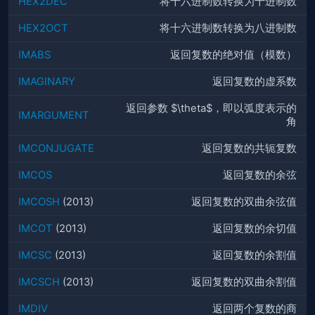
HEX2DEC
将十六进制数转换为十进制数
HEX2OCT
将十六进制数转换为八进制数
IMABS
返回复数的绝对值（模数）
IMAGINARY
返回复数的虚系数
返回参数 $\theta$，即以弧度表示的
IMARGUMENT
角
IMCONJUGATE
返回复数的共轭复数
IMCOS
返回复数的余弦
IMCOSH
(2013)
返回复数的双曲余弦值
IMCOT
(2013)
返回复数的余切值
IMCSC
(2013)
返回复数的余割值
IMCSCH
(2013)
返回复数的双曲余割值
IMDIV
返回两个复数的商