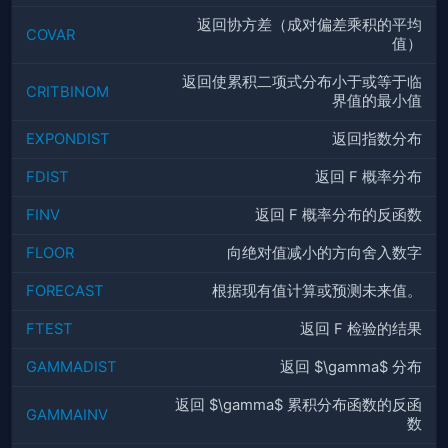
返回协方差（成对偏差乘积的平均
COVAR
值）
返回使累积二项式分布小于或等于临
CRITBINOM
界值的最小值
EXPONDIST
返回指数分布
FDIST
返回 F 概率分布
FINV
返回 F 概率分布的反函数
FLOOR
向绝对值减小的方向舍入数字
FORECAST
根据现有值计算或预测未来值。
FTEST
返回 F 检验的结果
GAMMADIST
返回 $\gamma$ 分布
返回 $\gamma$ 累积分布函数的反函
GAMMAINV
数