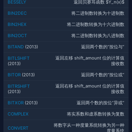
BESSELY
返回贝赛耳函数 $Y_n(x)$
BIN2DEC
将二进制数转换为十进制数
BIN2HEX
将二进制数转换为十六进制数
BIN2OCT
将二进制数转换为八进制数
BITAND
(2013)
返回两个数的“按位与”
返回左移 shift_amount 位的计算值
BITLSHIFT
(2013)
接收数
BITOR
(2013)
返回两个数的“按位或”
返回右移 shift_amount 位的计算值
BITRSHIFT
(2013)
接收数
BITXOR
(2013)
返回两个数的按位“异或”
COMPLEX
将实系数和虚系数转换为复数
将数字从一种度量系统转换为另一种
CONVERT
度量系统