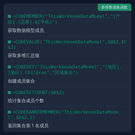
多维数据集函数
=CUBEMEMBER("ThisWorkbookDataModel","[产
品].[品类].&[手机]")
获取数据模型成员
=CUBEVALUE("ThisWorkbookDataModel",$B$2,$C
$2)
获取多维汇总值
=CUBESET("ThisWorkbookDataModel","[地区].
[地区].Children","区域集合")
创建成员集合
=CUBESETCOUNT($D$2)
统计集合成员个数
=CUBERANKEDMEMBER("ThisWorkbookDataMode
l",$D$2,1)
返回集合第 1 名成员