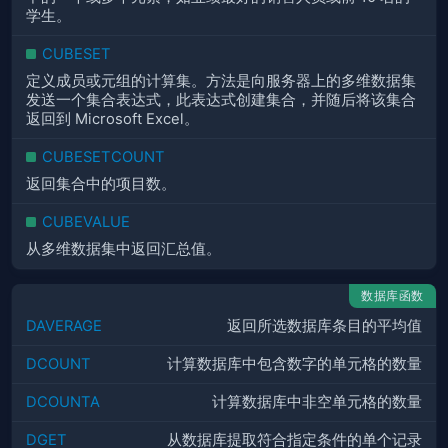
学生。
CUBESET
定义成员或元组的计算集。方法是向服务器上的多维数据集
发送一个集合表达式，此表达式创建集合，并随后将该集合
返回到 Microsoft Excel。
CUBESETCOUNT
返回集合中的项目数。
CUBEVALUE
从多维数据集中返回汇总值。
数据库函数
DAVERAGE
返回所选数据库条目的平均值
DCOUNT
计算数据库中包含数字的单元格的数量
DCOUNTA
计算数据库中非空单元格的数量
DGET
从数据库提取符合指定条件的单个记录