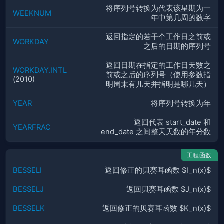
将序列号转换为代表该星期为一
WEEKNUM
年中第几周的数字
返回指定的若干个工作日之前或
WORKDAY
之后的日期的序列号
返回日期在指定的工作日天数之
WORKDAY.INTL
前或之后的序列号（使用参数指
(2010)
明周末有几天并指明是哪几天）
YEAR
将序列号转换为年
返回代表 start_date 和
YEARFRAC
end_date 之间整天天数的年分数
工程函数
BESSELI
返回修正的贝赛耳函数 $I_n(x)$
BESSELJ
返回贝赛耳函数 $J_n(x)$
BESSELK
返回修正的贝赛耳函数 $K_n(x)$