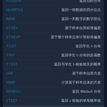
POISSON
返回泊松分布
QUARTILE
返回一组数据的四分位点
RANK
返回一列数字的数字排位
STDEV
基于样本估算标准偏差
STDEVP
基于整个样本总体计算标准偏差
TDIST
返回学生 t-分布
TINV
返回学生 t-分布的反函数
TTEST
返回与学生 t-检验相关的概率
VAR
基于样本估算方差
VARP
计算基于样本总体的方差
WEIBULL
返回 Weibull 分布
ZTEST
返回 z 检验的单尾概率值