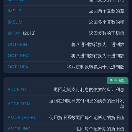
IMSUB
返回两个复数的差
IMSUM
返回多个复数的和
IMTAN
(2013)
返回复数的正切值
OCT2BIN
将八进制数转换为二进制数
OCT2DEC
将八进制数转换为十进制数
OCT2HEX
将八进制数转换为十六进制数
财务函数
ACCRINT
返回定期支付利息的债券的应计利息
返回在到期日支付利息的债券的应计利
ACCRINTM
息
AMORDEGRC
使用折旧系数返回每个记帐期的折旧值
AMORLINC
返回每个记帐期的折旧值