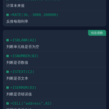
计算未来值
=RATE(36,-3000,100000)
反推每期利率
信息函数
=ISBLANK(A2)
判断单元格是否为空
=ISNUMBER(B2)
判断是否数值
=ISTEXT(C2)
判断是否文本
=ISERROR(D2)
判断是否错误值
=CELL("address",A2)