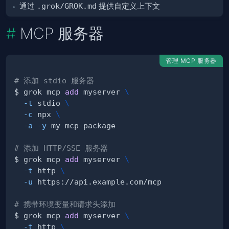
通过
.grok/GROK.md
提供自定义上下文
MCP 服务器
管理 MCP 服务器
# 添加 stdio 服务器
$ grok mcp 
add
 myserver 
\
-t
 stdio 
\
-c
 npx 
\
-a
-y
# 添加 HTTP/SSE 服务器
$ grok mcp 
add
 myserver 
\
-t
 http 
\
-u
# 携带环境变量和请求头添加
$ grok mcp 
add
 myserver 
\
-t
 http 
\