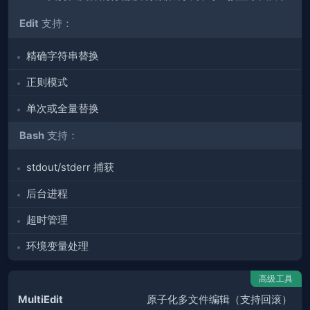
Edit
支持：
精确字符串替换
正则模式
单次或全量替换
Bash
支持：
stdout/stderr 捕获
后台进程
超时管理
环境变量处理
高级工具
MultiEdit
原子化多文件编辑（支持回滚）