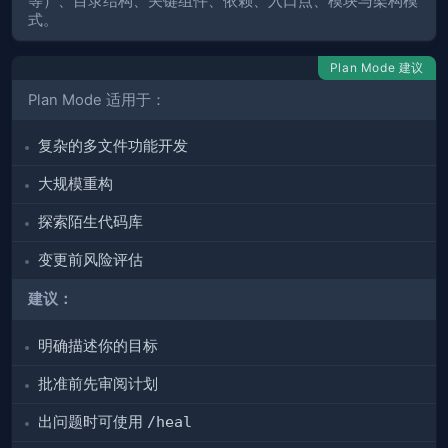
等）、目录结构、关键组件、依赖、入口点、模块与架构模
式。
Plan Mode 建议
Plan Mode 适用于：
复杂的多文件功能开发
大规模重构
探索陌生代码库
变更前风险评估
建议：
明确描述你的目标
批准前先审阅计划
出问题时可使用
/heal