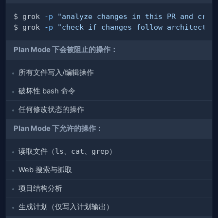
$ grok 
-p
"analyze changes in this PR and crea
$ grok 
-p
"check if changes follow architectur
Plan Mode 下会被阻止的操作：
所有文件写入/编辑操作
破坏性 bash 命令
任何修改状态的操作
Plan Mode 下允许的操作：
读取文件（
ls
、
cat
、
grep
）
Web 搜索与抓取
项目结构分析
生成计划（仅写入计划输出）