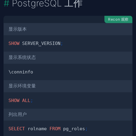
PostgreSQL 工作
Recon 观察
显示版本
SHOW
 SERVER_VERSION
;
显示系统状态
显示环境变量
SHOW
ALL
;
列出用户
SELECT
 rolname 
FROM
 pg_roles
;