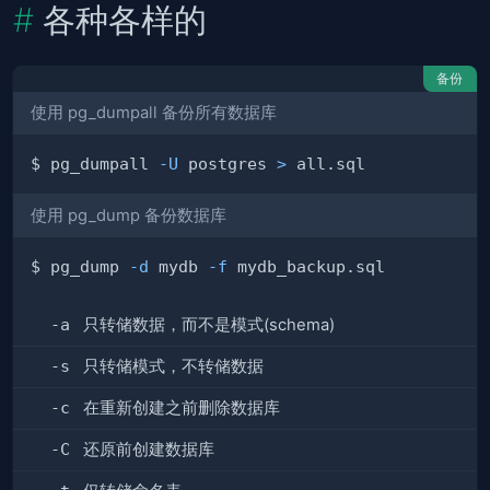
各种各样的
备份
使用 pg_dumpall 备份所有数据库
$ pg_dumpall 
-U
 postgres 
>
使用 pg_dump 备份数据库
$ pg_dump 
-d
 mydb 
-f
-a
只转储数据，而不是模式(schema)
-s
只转储模式，不转储数据
-c
在重新创建之前删除数据库
-C
还原前创建数据库