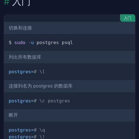
入门
入门
切换和连接
$ 
sudo
-u
列出所有数据库
postgres
=
# \l
连接到名为 postgres 的数据库
postgres
=
# \c postgres
断开
postgres
=
# \q
postgres
=
# \!