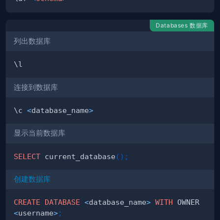
Databases 数据库
列出数据库
连接到数据库
\c 
<
database_name
>
显示当前数据库
SELECT
 current_database
(
)
;
创建数据库
CREATE
DATABASE
<
database_name
>
WITH
 OWNER 
<
username
>
;