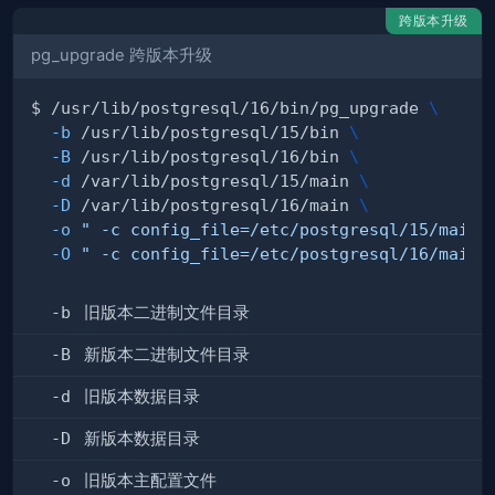
跨版本升级
pg_upgrade 跨版本升级
$ /usr/lib/postgresql/16/bin/pg_upgrade 
\
-b
 /usr/lib/postgresql/15/bin 
\
-B
 /usr/lib/postgresql/16/bin 
\
-d
 /var/lib/postgresql/15/main 
\
-D
 /var/lib/postgresql/16/main 
\
-o
" -c config_file=/etc/postgresql/15/main/
-O
" -c config_file=/etc/postgresql/16/main/
-b
旧版本二进制文件目录
-B
新版本二进制文件目录
-d
旧版本数据目录
-D
新版本数据目录
-o
旧版本主配置文件