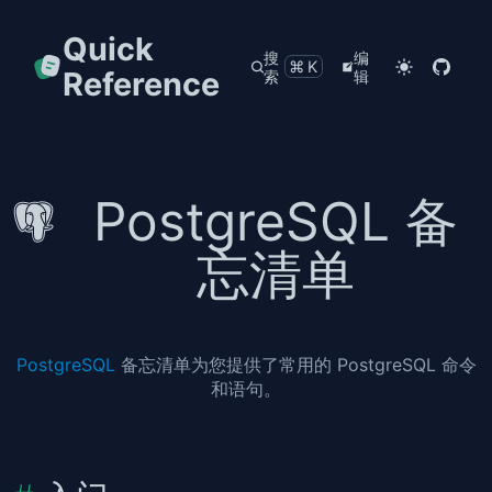
Quick
搜
编
⌘K
Reference
索
辑
PostgreSQL 备
忘清单
PostgreSQL
备忘清单为您提供了常用的 PostgreSQL 命令
和语句。