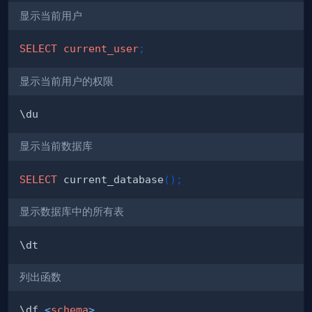
显示当前用户
SELECT
current_user
;
显示当前用户的权限
显示当前数据库
SELECT
 current_database
(
)
;
显示数据库中的所有表
列出函数
\df 
<
schema
>